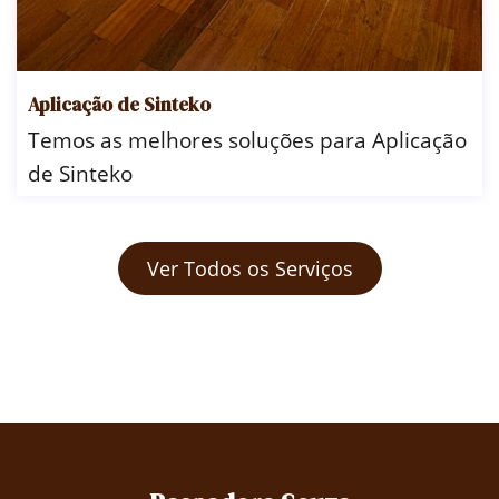
Aplicação de Sinteko
Temos as melhores soluções para Aplicação
de Sinteko
Ver Todos os Serviços