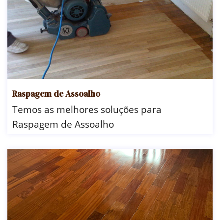
Raspagem de Assoalho
Temos as melhores soluções para
Raspagem de Assoalho