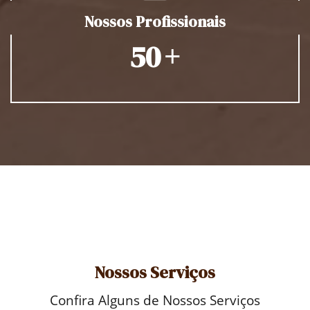
Nossos Profissionais
+
50
Nossos Serviços
Confira Alguns de Nossos Serviços