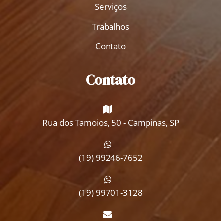
Serviços
Trabalhos
Contato
Contato
Rua dos Tamoios, 50 - Campinas, SP
(19) 99246-7652
(19) 99701-3128