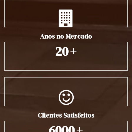
Anos no Mercado
+
20
Clientes Satisfeitos
+
6000