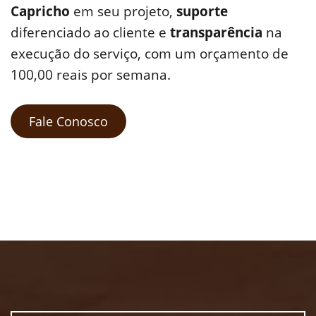
Capricho
em seu projeto,
suporte
diferenciado ao cliente e
transparência
na
execução do serviço, com um orçamento de
100,00 reais por semana.
Fale Conosco