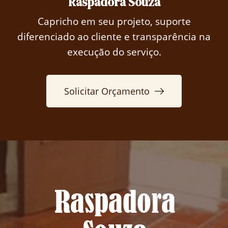
Raspadora Souza
Capricho em seu projeto, suporte
diferenciado ao cliente e transparência na
execução do serviço.
Solicitar Orçamento