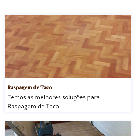
Raspagem de Taco
Temos as melhores soluções para
Raspagem de Taco