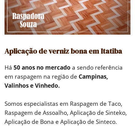
Aplicação de verniz bona em Itatiba
Há
50 anos no mercado
a sendo referência
em raspagem na região de
Campinas,
Valinhos e Vinhedo.
Somos especialistas em Raspagem de Taco,
Raspagem de Assoalho, Aplicação de Sinteko,
Aplicação de Bona e Aplicação de Sinteco.