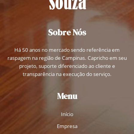
Sobre Nós
Há 50 anos no mercado sendo referência em
raspagem na região de Campinas. Capricho em seu
projeto, suporte diferenciado ao cliente e
transparência na execução do serviço.
Menu
Início
Empresa