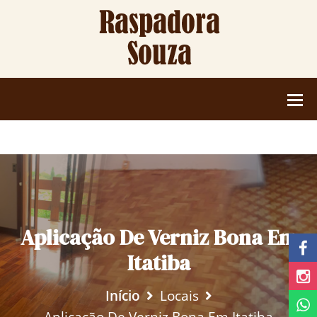
Aplicação De Verniz Bona Em
Itatiba
Início
Locais