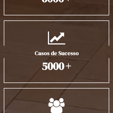
Casos de Sucesso
+
5000