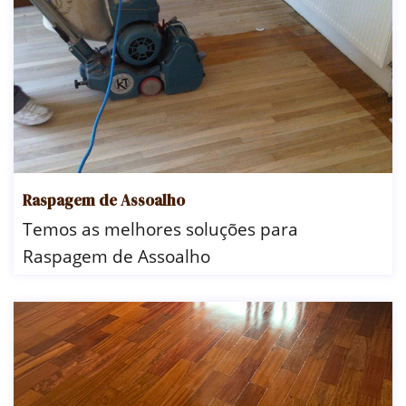
Raspagem de Assoalho
Temos as melhores soluções para
Raspagem de Assoalho