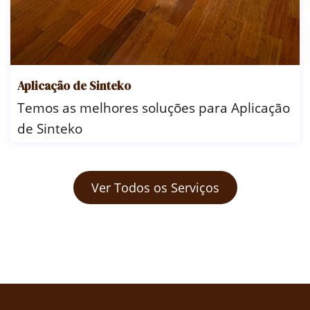
Aplicação de Sinteko
Temos as melhores soluções para Aplicação
de Sinteko
Ver Todos os Serviços