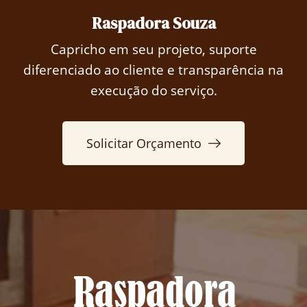
Raspadora Souza
Capricho em seu projeto, suporte
diferenciado ao cliente e transparência na
execução do serviço.
Solicitar Orçamento