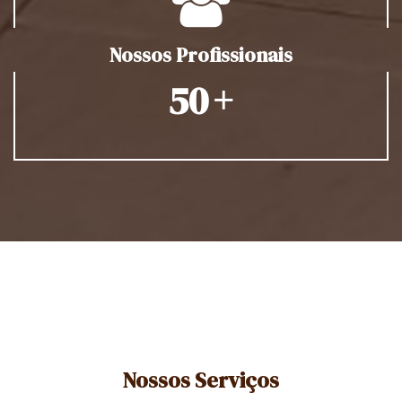
Nossos Profissionais
+
50
Nossos Serviços