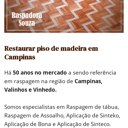
Restaurar piso de madeira em
Campinas
Há
50 anos no mercado
a sendo referência
em raspagem na região de
Campinas,
Valinhos e Vinhedo.
Somos especialistas em Raspagem de tábua,
Raspagem de Assoalho, Aplicação de Sinteko,
Aplicação de Bona e Aplicação de Sinteco.